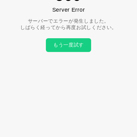
Server Error
サーバーでエラーが発生しました。
しばらく経ってから再度お試しください。
もう一度試す