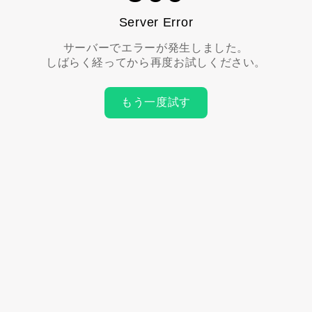
Server Error
サーバーでエラーが発生しました。
しばらく経ってから再度お試しください。
もう一度試す