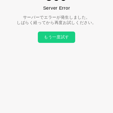
Server Error
サーバーでエラーが発生しました。
しばらく経ってから再度お試しください。
もう一度試す