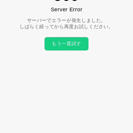
Server Error
サーバーでエラーが発生しました。
しばらく経ってから再度お試しください。
もう一度試す