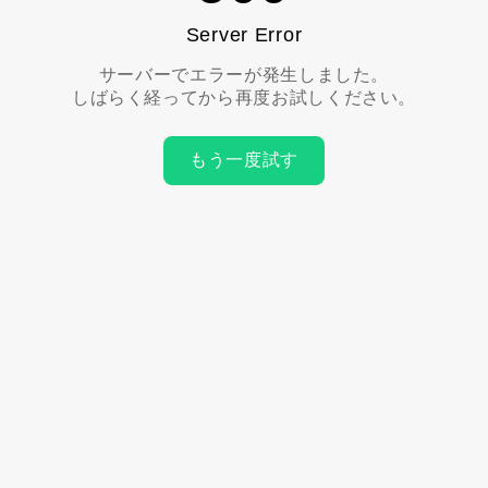
Server Error
サーバーでエラーが発生しました。
しばらく経ってから再度お試しください。
もう一度試す