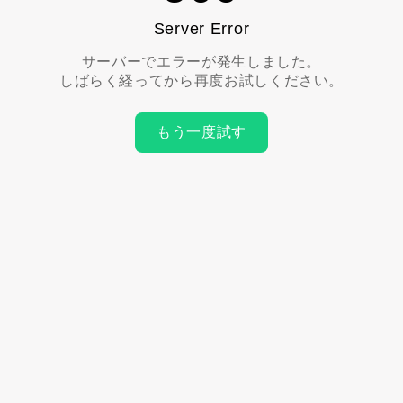
Server Error
サーバーでエラーが発生しました。
しばらく経ってから再度お試しください。
もう一度試す