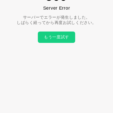
Server Error
サーバーでエラーが発生しました。
しばらく経ってから再度お試しください。
もう一度試す