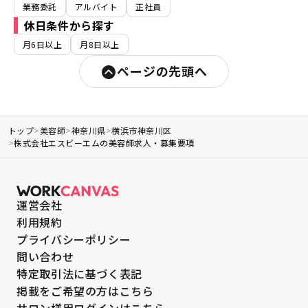
業務委託
アルバイト
正社員
休日条件から探す
月6日以上
月8日以上
ページの先頭へ
トップ
>
美容師
>
神奈川県
>
横浜市神奈川区
>
株式会社エスビーエムの美容師求人・募集要項
運営会社
利用規約
プライバシーポリシー
問い合わせ
特定取引法に基づく表記
掲載をご希望の方はこちら
サロン様用ログインはこちら