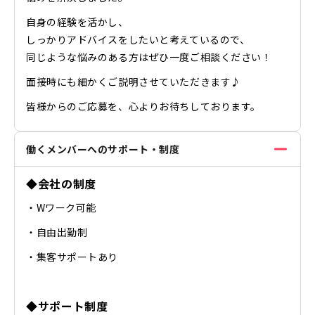
自身の経験を活かし、
しっかりアドバイスをしたいと考えているので、
同じような悩みのある方はぜひ一度ご相談ください！
面接時にも細かくご説明させていただきます♪
皆様からのご応募を、心よりお待ちしております。
働くメンバーへのサポート・制度
◆会社の制度
・Wワーク可能
・自由出勤制
・集客サポートあり
◆サポート制度