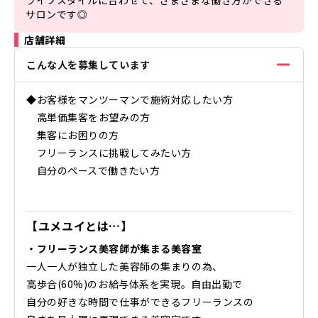
サロンです◎
店舗詳細
こんな人を募集しています
◆お客様をマンツーマンで施術対応したい方
高単価集客をお望みの方
集客にお困りの方
フリーランスに挑戦してみたい方
自分のペースで働きたい方
【ユメユイとは…】
・フリーランス美容師が集まる美容室
一人一人が独立した美容師の集まりの為、
高歩合(60%)のお給与体系を実現。自由出勤で
自分の好きな時間で仕事ができるフリーランスの