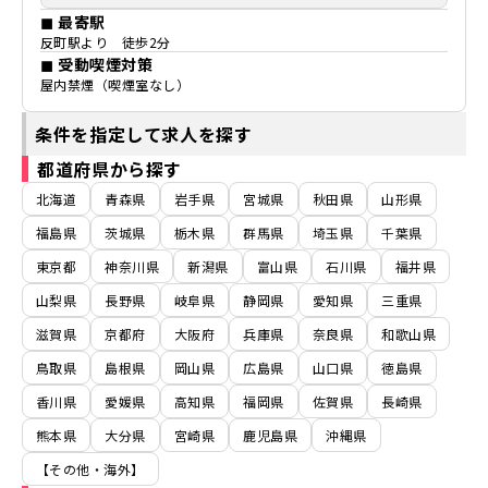
◼ 最寄駅
反町駅より 徒歩2分
◼ 受動喫煙対策
屋内禁煙（喫煙室なし）
条件を指定して求人を探す
都道府県から探す
北海道
青森県
岩手県
宮城県
秋田県
山形県
福島県
茨城県
栃木県
群馬県
埼玉県
千葉県
東京都
神奈川県
新潟県
富山県
石川県
福井県
山梨県
長野県
岐阜県
静岡県
愛知県
三重県
滋賀県
京都府
大阪府
兵庫県
奈良県
和歌山県
鳥取県
島根県
岡山県
広島県
山口県
徳島県
香川県
愛媛県
高知県
福岡県
佐賀県
長崎県
熊本県
大分県
宮崎県
鹿児島県
沖縄県
【その他・海外】