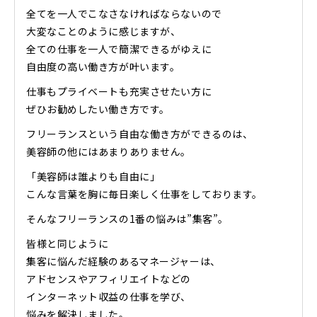
全てを一人でこなさなければならないので
大変なことのように感じますが、
全ての仕事を一人で簡潔できるがゆえに
自由度の高い働き方が叶います。
仕事もプライベートも充実させたい方に
ぜひお勧めしたい働き方です。
フリーランスという自由な働き方ができるのは、
美容師の他にはあまりありません。
「美容師は誰よりも自由に」
こんな言葉を胸に毎日楽しく仕事をしております。
そんなフリーランスの1番の悩みは”集客”。
皆様と同じように
集客に悩んだ経験のあるマネージャーは、
アドセンスやアフィリエイトなどの
インターネット収益の仕事を学び、
悩みを解決しました。