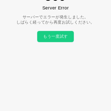
Server Error
サーバーでエラーが発生しました。
しばらく経ってから再度お試しください。
もう一度試す