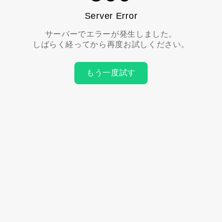
Server Error
サーバーでエラーが発生しました。
しばらく経ってから再度お試しください。
もう一度試す