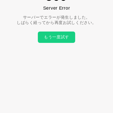
Server Error
サーバーでエラーが発生しました。
しばらく経ってから再度お試しください。
もう一度試す