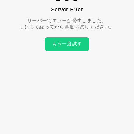
Server Error
サーバーでエラーが発生しました。
しばらく経ってから再度お試しください。
もう一度試す