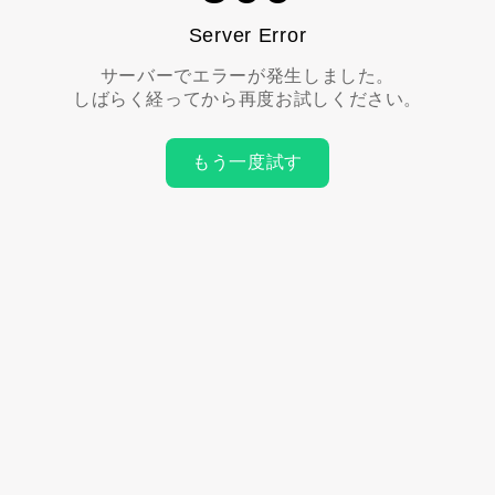
Server Error
サーバーでエラーが発生しました。
しばらく経ってから再度お試しください。
もう一度試す