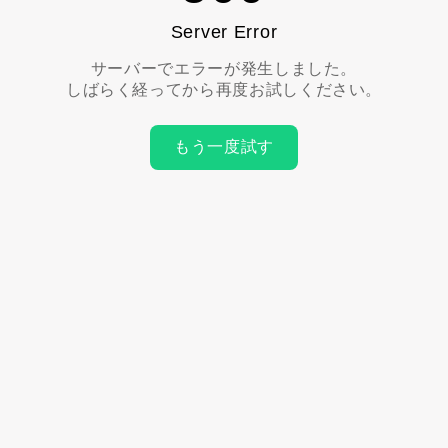
Server Error
サーバーでエラーが発生しました。
しばらく経ってから再度お試しください。
もう一度試す