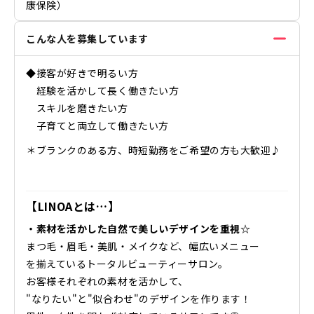
康保険）
こんな人を募集しています
◆接客が好きで明るい方
経験を活かして長く働きたい方
スキルを磨きたい方
子育てと両立して働きたい方
＊ブランクのある方、時短勤務をご希望の方も大歓迎♪
【LINOAとは…】
・素材を活かした自然で美しいデザインを重視☆
まつ毛・眉毛・美肌・メイクなど、幅広いメニュー
を揃えているトータルビューティーサロン。
お客様それぞれの素材を活かして、
"なりたい"と"似合わせ"のデザインを作ります！