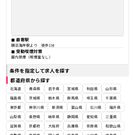
◼ 最寄駅
鵠沼海岸駅より 徒歩1分
◼ 受動喫煙対策
屋内禁煙（喫煙室なし）
条件を指定して求人を探す
都道府県から探す
北海道
青森県
岩手県
宮城県
秋田県
山形県
福島県
茨城県
栃木県
群馬県
埼玉県
千葉県
東京都
神奈川県
新潟県
富山県
石川県
福井県
山梨県
長野県
岐阜県
静岡県
愛知県
三重県
滋賀県
京都府
大阪府
兵庫県
奈良県
和歌山県