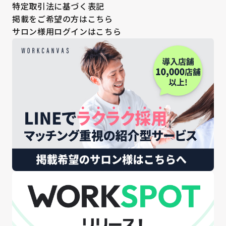
特定取引法に基づく表記
掲載をご希望の方はこちら
サロン様用ログインはこちら