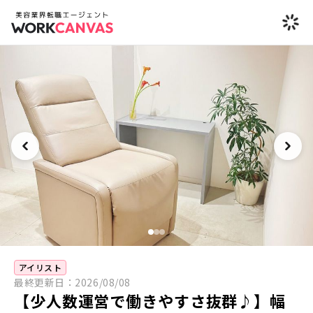
アイリスト
最終更新日：
2026/08/08
【少人数運営で働きやすさ抜群♪】幅