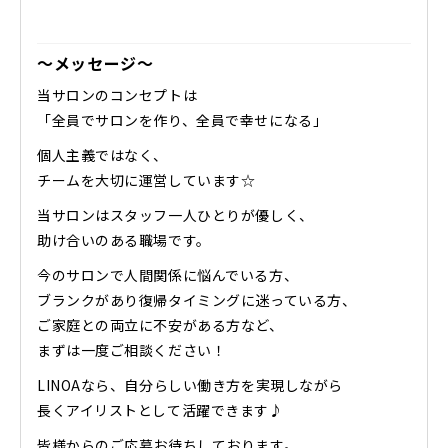
〜メッセージ〜
当サロンのコンセプトは
「全員でサロンを作り、全員で幸せになる」
個人主義ではなく、
チームを大切に運営しています☆
当サロンはスタッフ一人ひとりが優しく、
助け合いのある職場です。
今のサロンで人間関係に悩んでいる方、
ブランクがあり復帰タイミングに迷っている方、
ご家庭との両立に不安がある方など、
まずは一度ご相談ください！
LINOAなら、自分らしい働き方を実現しながら
長くアイリストとして活躍できます♪
皆様からのご応募お待ちしております。