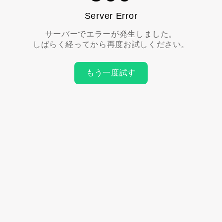
Server Error
サーバーでエラーが発生しました。
しばらく経ってから再度お試しください。
もう一度試す