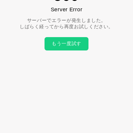
Server Error
サーバーでエラーが発生しました。
しばらく経ってから再度お試しください。
もう一度試す