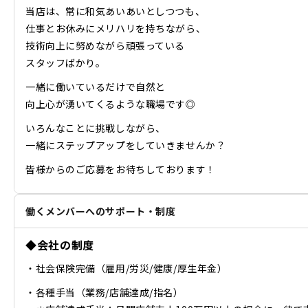
当店は、常に和気あいあいとしつつも、
仕事とお休みにメリハリを持ちながら、
技術向上に努めながら頑張っている
スタッフばかり。
一緒に働いているだけで自然と
向上心が湧いてくるような職場です◎
いろんなことに挑戦しながら、
一緒にステップアップをしていきませんか？
皆様からのご応募をお待ちしております！
働くメンバーへのサポート・制度
◆会社の制度
・社会保険完備（雇用/労災/健康/厚生年金）
・各種手当（業務/店舗達成/指名）